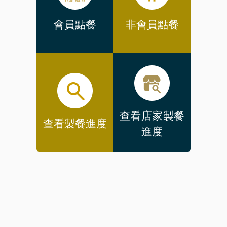
會員點餐
非會員點餐
查看店家製餐
查看製餐進度
進度